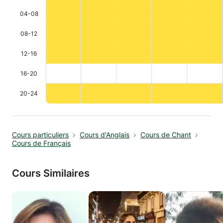
04-08
08-12
12-16
16-20
20-24
Cours particuliers
Cours d'Anglais
Cours de Chant
Cours de Français
Cours Similaires