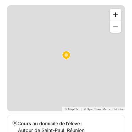
|
Cours au domicile de l'élève
:
Autour de Saint-Paul, Réunion