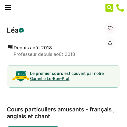
Panneau de gestion des cookies
Léa
Depuis août 2018
Professeur depuis août 2018
Le
premier cours
est couvert par notre
Garantie Le-Bon-Prof
Cours particuliers amusants - français ,
anglais et chant