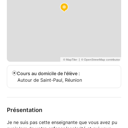
|
Cours au domicile de l'élève
:
Autour de Saint-Paul, Réunion
Présentation
Je ne suis pas cette enseignante que vous avez pu