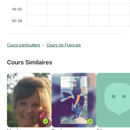
16-20
20-24
Cours particuliers
Cours de Français
Cours Similaires