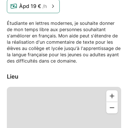
Àpd
19 €
/h
Étudiante en lettres modernes, je souhaite donner
de mon temps libre aux personnes souhaitant
s'améliorer en français. Mon aide peut s'étendre de
la réalisation d'un commentaire de texte pour les
élèves au collège et lycée jusqu'à l'apprentissage de
la langue française pour les jeunes ou adultes ayant
des difficultés dans ce domaine.
Lieu