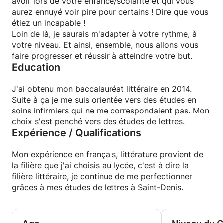
avoir lors de votre enfance/scolarité et qui vous
aurez ennuyé voir pire pour certains ! Dire que vous
étiez un incapable !
Loin de là, je saurais m'adapter à votre rythme, à
votre niveau. Et ainsi, ensemble, nous allons vous
faire progresser et réussir à atteindre votre but.
Education
J'ai obtenu mon baccalauréat littéraire en 2014.
Suite à ça je me suis orientée vers des études en
soins infirmiers qui ne me correspondaient pas. Mon
choix s'est penché vers des études de lettres.
Expérience / Qualifications
Mon expérience en français, littérature provient de
la filière que j'ai choisis au lycée, c'est à dire la
filière littéraire, je continue de me perfectionner
grâces à mes études de lettres à Saint-Denis.