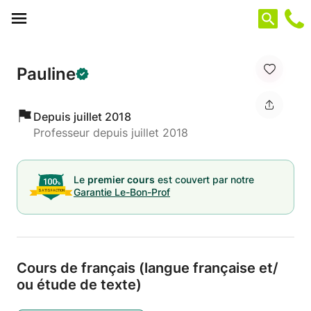
Panneau de gestion des cookies
Pauline
Depuis juillet 2018
Professeur depuis juillet 2018
Le
premier cours
est couvert par notre
Garantie Le-Bon-Prof
Cours de français (langue française et/
ou étude de texte)