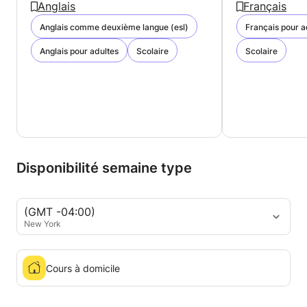
Anglais
Français
Anglais comme deuxième langue (esl)
Français pour a
Anglais pour adultes
Scolaire
Scolaire
Disponibilité semaine type
(GMT -04:00)
New York
Cours à domicile