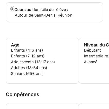
Cours au domicile de l'élève
:
Autour de Saint-Denis, Réunion
Age
Niveau du 
Enfants (4-6 ans)
Débutant
Enfants (7-12 ans)
Intermédiaire
Adolescents (13-17 ans)
Avancé
Adultes (18-64 ans)
Seniors (65+ ans)
Compétences