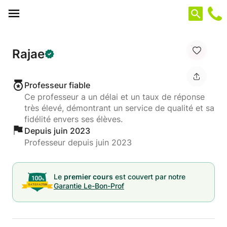
Panneau de gestion des cookies
Rajae
Professeur fiable
Ce professeur a un délai et un taux de réponse
très élevé, démontrant un service de qualité et sa
fidélité envers ses élèves.
Depuis juin 2023
Professeur depuis juin 2023
Le
premier cours
est couvert par notre
Garantie Le-Bon-Prof