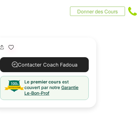
Donner des Cours
Contacter Coach Fadoua
Le
premier cours
est
couvert par notre
Garantie
Le-Bon-Prof