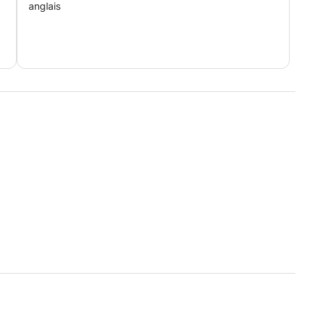
anglais