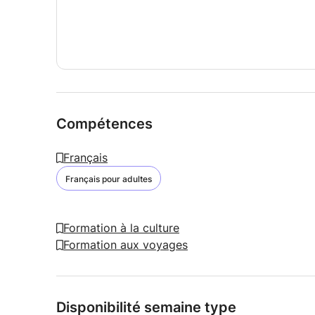
Compétences
Français
Français pour adultes
Formation à la culture
Formation aux voyages
Disponibilité semaine type