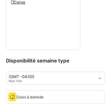
Danse
Disponibilité semaine type
(GMT -04:00)
New York
Cours à domicile