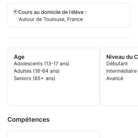
Cours au domicile de l'élève
:
Autour de Toulouse, France
Age
Niveau du 
Adolescents (13-17 ans)
Débutant
Adultes (18-64 ans)
Intermédiaire
Seniors (65+ ans)
Avancé
Compétences