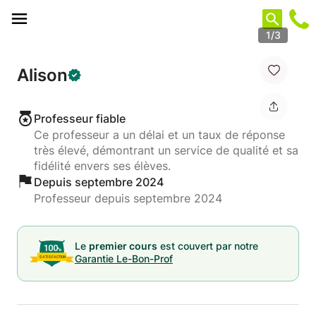
Panneau de gestion des cookies
1/3
Alison
Professeur fiable
Ce professeur a un délai et un taux de réponse
très élevé, démontrant un service de qualité et sa
fidélité envers ses élèves.
Depuis septembre 2024
Professeur depuis septembre 2024
Le
premier cours
est couvert par notre
Garantie Le-Bon-Prof