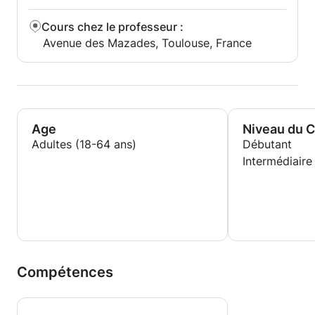
Cours chez le professeur
:
Avenue des Mazades, Toulouse, France
Age
Niveau du 
Adultes (18-64 ans)
Débutant
Intermédiaire
Compétences