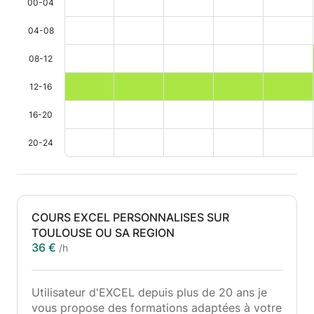
00-04
04-08
08-12
12-16
16-20
20-24
COURS EXCEL PERSONNALISES SUR
TOULOUSE OU SA REGION
36 €
/h
Utilisateur d'EXCEL depuis plus de 20 ans je
vous propose des formations adaptées à votre