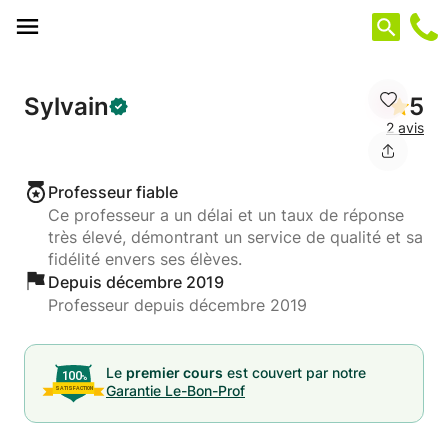
Panneau de gestion des cookies
Sylvain
5
2 avis
Professeur fiable
Ce professeur a un délai et un taux de réponse
très élevé, démontrant un service de qualité et sa
fidélité envers ses élèves.
Depuis décembre 2019
Professeur depuis décembre 2019
Le
premier cours
est couvert par notre
Garantie Le-Bon-Prof