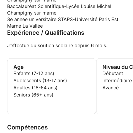
Baccalauréat Scientifique-Lycée Louise Michel
Champigny sur marne
3e année universitaire STAPS-Université Paris Est
Marne La Vallée
Expérience / Qualifications
J’effectue du soutien scolaire depuis 6 mois.
Age
Niveau du 
Enfants (7-12 ans)
Débutant
Adolescents (13-17 ans)
Intermédiaire
Adultes (18-64 ans)
Avancé
Seniors (65+ ans)
Compétences