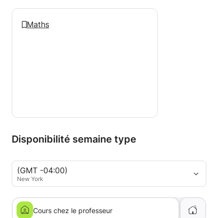
Maths
Disponibilité semaine type
(GMT -04:00)
New York
Cours chez le professeur