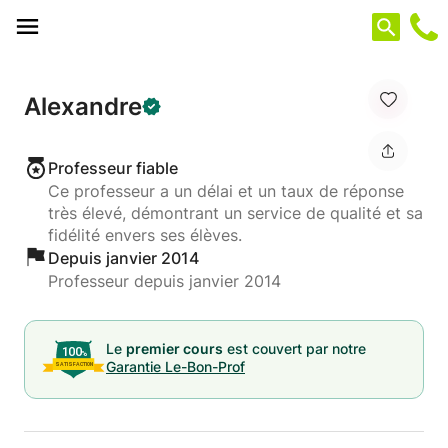
Panneau de gestion des cookies
Alexandre
Professeur fiable
Ce professeur a un délai et un taux de réponse
très élevé, démontrant un service de qualité et sa
fidélité envers ses élèves.
Depuis janvier 2014
Professeur depuis janvier 2014
Le
premier cours
est couvert par notre
Garantie Le-Bon-Prof