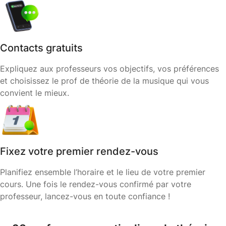
Contacts gratuits
Expliquez aux professeurs vos objectifs, vos préférences
et choisissez le prof de théorie de la musique qui vous
convient le mieux.
Fixez votre premier rendez-vous
Planifiez ensemble l’horaire et le lieu de votre premier
cours. Une fois le rendez-vous confirmé par votre
professeur, lancez-vous en toute confiance !