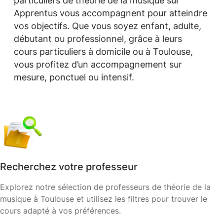
particuliers de théorie de la musique sur
Apprentus vous accompagnent pour atteindre
vos objectifs. Que vous soyez enfant, adulte,
débutant ou professionnel, grâce à leurs
cours particuliers à domicile ou à Toulouse,
vous profitez d’un accompagnement sur
mesure, ponctuel ou intensif.
Recherchez votre professeur
Explorez notre sélection de professeurs de théorie de la
musique à Toulouse et utilisez les filtres pour trouver le
cours adapté à vos préférences.