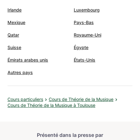
Irlande
Luxembourg
Mexique
Pays-Bas
Qatar
Royaume-Uni
Suisse
Égypte
Émirats arabes unis
États-Unis
Autres pays
Cours particuliers
Cours de Théorie de la Musique
Cours de Théorie de la Musique à Toulouse
Présenté dans la presse par