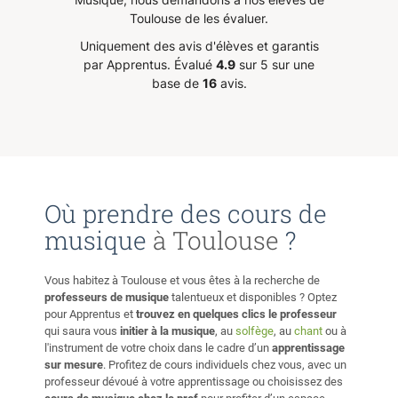
Toulouse de les évaluer.
Uniquement des avis d'élèves et garantis
par Apprentus.
Évalué
4.9
sur 5 sur une
base de
16
avis.
Où prendre des cours de
musique
à Toulouse
?
Vous habitez à Toulouse et vous êtes à la recherche de
professeurs de musique
talentueux et disponibles ? Optez
pour Apprentus et
trouvez en quelques clics le professeur
qui saura vous
initier à la musique
, au
solfège
, au
chant
ou à
l'instrument de votre choix dans le cadre d’un
apprentissage
sur mesure
. Profitez de cours individuels chez vous, avec un
professeur dévoué à votre apprentissage ou choisissez des