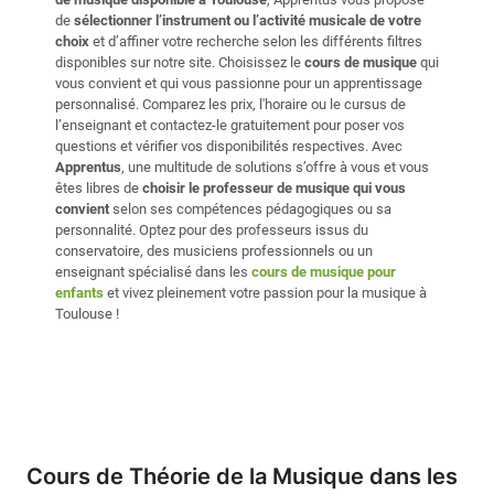
de
sélectionner l’instrument ou l’activité musicale de votre
choix
et d’affiner votre recherche selon les différents filtres
disponibles sur notre site. Choisissez le
cours de musique
qui
vous convient et qui vous passionne pour un apprentissage
personnalisé. Comparez les prix, l'horaire ou le cursus de
l’enseignant et contactez-le gratuitement pour poser vos
questions et vérifier vos disponibilités respectives. Avec
Apprentus
, une multitude de solutions s’offre à vous et vous
êtes libres de
choisir le professeur de musique qui vous
convient
selon ses compétences pédagogiques ou sa
personnalité. Optez pour des professeurs issus du
conservatoire, des musiciens professionnels ou un
enseignant spécialisé dans les
cours de musique pour
enfants
et vivez pleinement votre passion pour la musique à
Toulouse !
Cours de Théorie de la Musique dans les