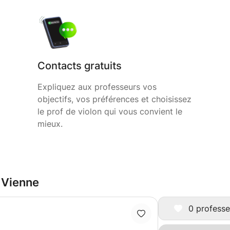
Contacts gratuits
Expliquez aux professeurs vos
objectifs, vos préférences et choisissez
le prof de violon qui vous convient le
mieux.
à Vienne
0 professe