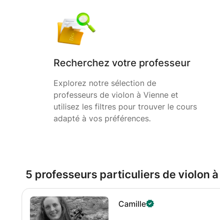
Recherchez votre professeur
Explorez notre sélection de
professeurs de violon à Vienne et
utilisez les filtres pour trouver le cours
adapté à vos préférences.
5 professeurs particuliers de violon 
Camille