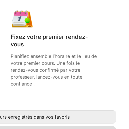
Fixez votre premier rendez-
vous
Planifiez ensemble l’horaire et le lieu de
votre premier cours. Une fois le
rendez-vous confirmé par votre
professeur, lancez-vous en toute
confiance !
urs enregistrés dans vos favoris