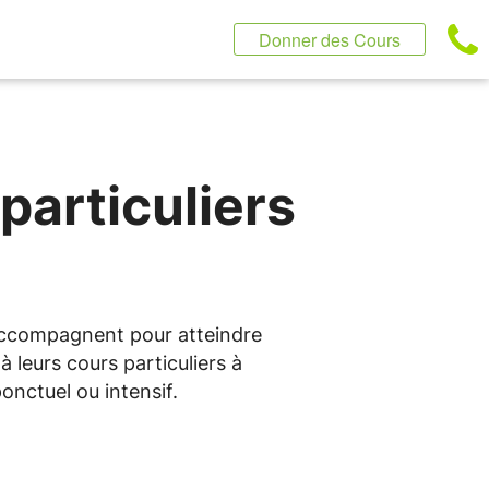
Donner des Cours
particuliers
 accompagnent pour atteindre
 leurs cours particuliers à
nctuel ou intensif.