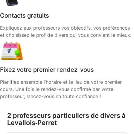
Contacts gratuits
Expliquez aux professeurs vos objectifs, vos préférences
et choisissez le prof de divers qui vous convient le mieux.
Fixez votre premier rendez-vous
Planifiez ensemble l’horaire et le lieu de votre premier
cours. Une fois le rendez-vous confirmé par votre
professeur, lancez-vous en toute confiance !
2 professeurs particuliers de divers à
Levallois‑Perret