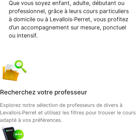
Que vous soyez enfant, adulte, débutant ou
professionnel, grâce à leurs cours particuliers
à domicile ou à Levallois‑Perret, vous profitez
d’un accompagnement sur mesure, ponctuel
ou intensif.
Recherchez votre professeur
Explorez notre sélection de professeurs de divers à
Levallois‑Perret et utilisez les filtres pour trouver le cours
adapté à vos préférences.