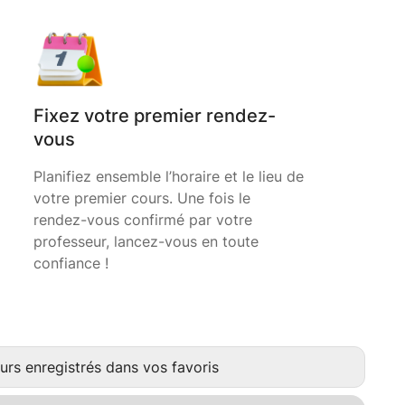
Fixez votre premier rendez-
vous
Planifiez ensemble l’horaire et le lieu de
votre premier cours. Une fois le
rendez-vous confirmé par votre
professeur, lancez-vous en toute
confiance !
urs enregistrés dans vos favoris