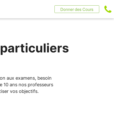
Donner des Cours
particuliers
tion aux examens, besoin
de 10 ans nos professeurs
iser vos objectifs.