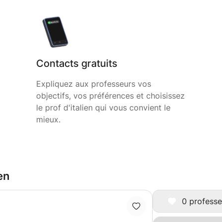
Contacts gratuits
Expliquez aux professeurs vos
objectifs, vos préférences et choisissez
le prof d'italien qui vous convient le
mieux.
en
0 professe