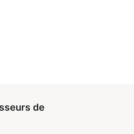
esseurs de