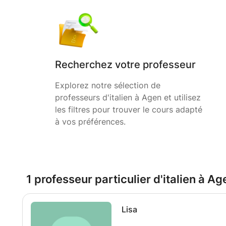
Recherchez votre professeur
Explorez notre sélection de
professeurs d'italien à Agen et utilisez
les filtres pour trouver le cours adapté
à vos préférences.
1 professeur particulier d'italien à Ag
Lisa