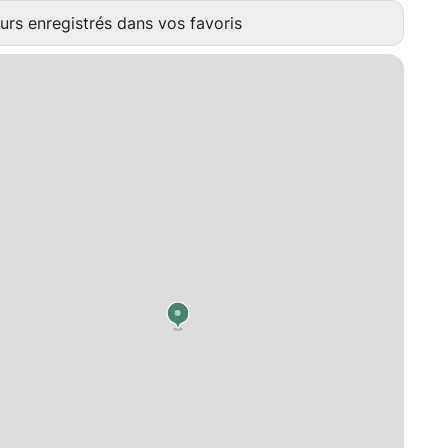
urs enregistrés dans vos favoris