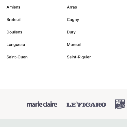
Amiens
Arras
Breteuil
Cagny
Doullens
Dury
Longueau
Moreuil
Saint-Ouen
Saint-Riquier