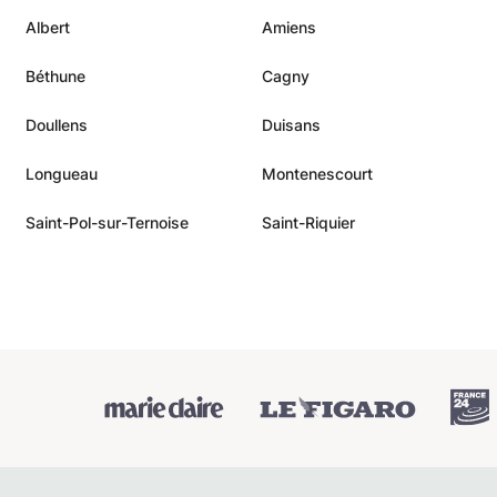
Albert
Amiens
Béthune
Cagny
Doullens
Duisans
Longueau
Montenescourt
Saint-Pol-sur-Ternoise
Saint-Riquier