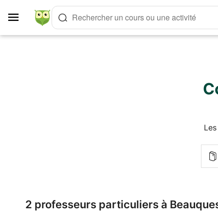
Panneau de gestion des cookies
Rechercher un cours ou une activité
C
Les
2 professeurs particuliers à Beauque