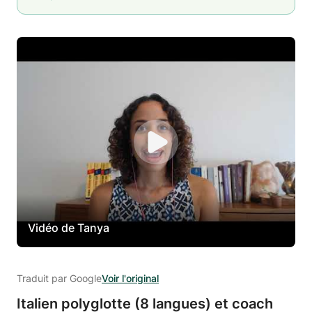
Vidéo de Tanya
Traduit par Google
Voir l'original
Italien polyglotte (8 langues) et coach