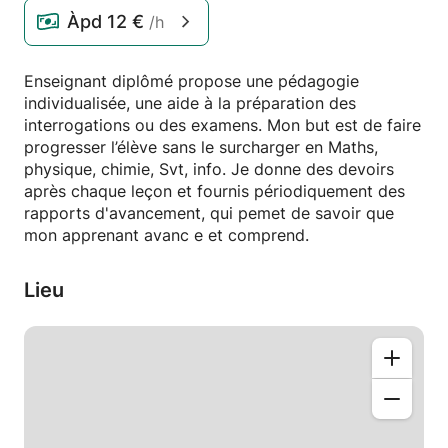
Àpd
12 €
/h
Enseignant diplômé propose une pédagogie
individualisée, une aide à la préparation des
interrogations ou des examens. Mon but est de faire
progresser l’élève sans le surcharger en Maths,
physique, chimie, Svt, info. Je donne des devoirs
après chaque leçon et fournis périodiquement des
rapports d'avancement, qui pemet de savoir que
mon apprenant avanc e et comprend.
Lieu