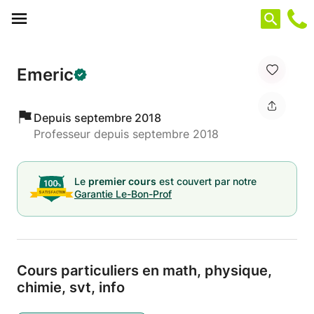
Panneau de gestion des cookies
Emeric
Depuis septembre 2018
Professeur depuis septembre 2018
Le
premier cours
est couvert par notre
Garantie Le-Bon-Prof
Cours particuliers en math,
physique,
chimie,
svt,
info