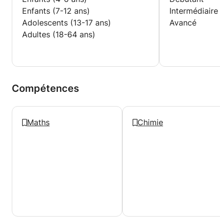
Enfants (7-12 ans)
Intermédiaire
Adolescents (13-17 ans)
Avancé
Adultes (18-64 ans)
Compétences
Maths
Chimie