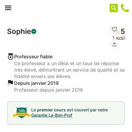
Panneau de gestion des cookies
Sophie
5
1 avis)
Professeur fiable
Ce professeur a un délai et un taux de réponse
très élevé, démontrant un service de qualité et sa
fidélité envers ses élèves.
Depuis janvier 2019
Professeur depuis janvier 2019
Le
premier cours
est couvert par notre
Garantie Le-Bon-Prof