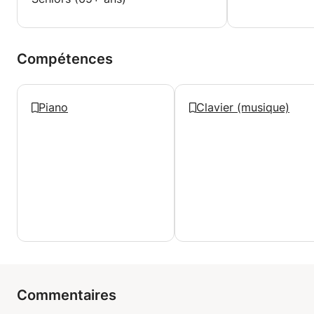
Compétences
Piano
Clavier (musique)
Commentaires