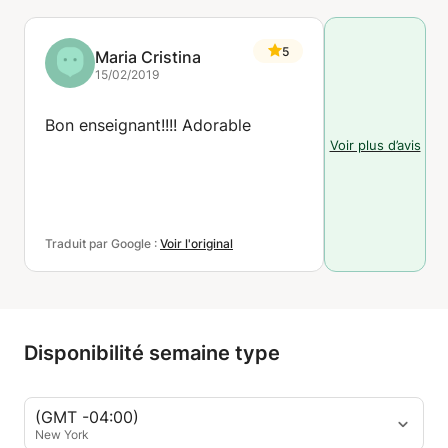
5
Maria Cristina
15/02/2019
Bon enseignant!!!! Adorable
Voir plus d’avis
Traduit par Google :
Voir l'original
Disponibilité semaine type
(GMT -04:00)
New York