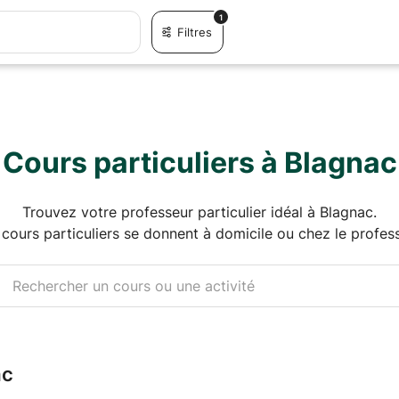
1
Filtres
Cours particuliers à Blagnac
Trouvez votre professeur particulier idéal à Blagnac.
 cours particuliers se donnent à domicile ou chez le profess
ac