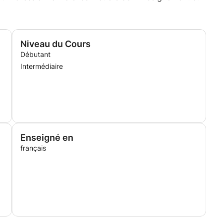
Niveau du Cours
Débutant
Intermédiaire
Enseigné en
français