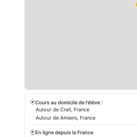
Cours au domicile de l'élève
:
Autour de Creil, France
Autour de Amiens, France
En ligne depuis la France