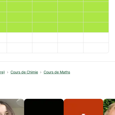
re)
Cours de Chimie
Cours de Maths