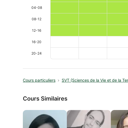
04-08
08-12
12-16
16-20
20-24
Cours particuliers
SVT (Sciences de la Vie et de la Ter
Cours Similaires