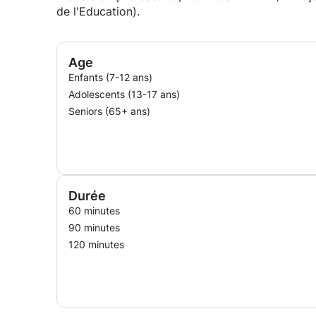
de l'Education).
Age
Enfants (7-12 ans)
Adolescents (13-17 ans)
Seniors (65+ ans)
Durée
60 minutes
90 minutes
120 minutes