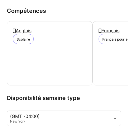
Compétences
Anglais
Français
Scolaire
Français pour a
Disponibilité semaine type
(GMT -04:00)
New York