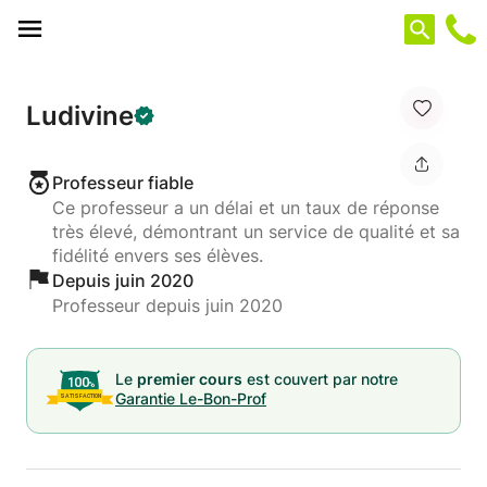
Panneau de gestion des cookies
Ludivine
Professeur fiable
Ce professeur a un délai et un taux de réponse
très élevé, démontrant un service de qualité et sa
fidélité envers ses élèves.
Depuis juin 2020
Professeur depuis juin 2020
Le
premier cours
est couvert par notre
Garantie Le-Bon-Prof