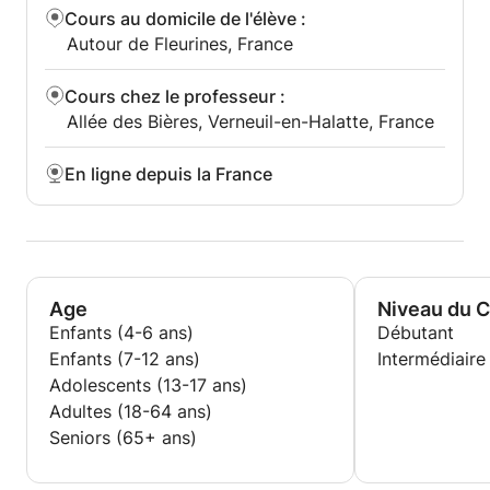
Cours au domicile de l'élève
:
Autour de Fleurines, France
Cours chez le professeur
:
Allée des Bières, Verneuil-en-Halatte, France
En ligne depuis la France
Age
Niveau du 
Enfants (4-6 ans)
Débutant
Enfants (7-12 ans)
Intermédiaire
Adolescents (13-17 ans)
Adultes (18-64 ans)
Seniors (65+ ans)