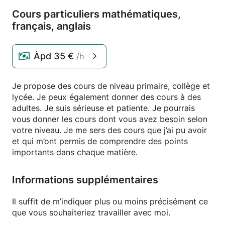
Cours particuliers mathématiques,
français,
anglais
Àpd
35 €
/h
Je propose des cours de niveau primaire, collège et
lycée. Je peux également donner des cours à des
adultes. Je suis sérieuse et patiente. Je pourrais
vous donner les cours dont vous avez besoin selon
votre niveau. Je me sers des cours que j’ai pu avoir
et qui m’ont permis de comprendre des points
importants dans chaque matière.
Informations supplémentaires
Il suffit de m’indiquer plus ou moins précisément ce
que vous souhaiteriez travailler avec moi.