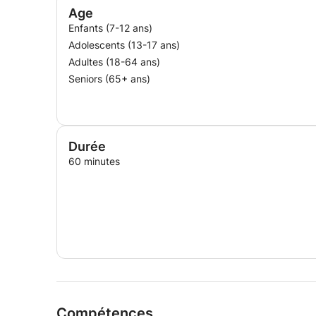
Age
Enfants (7-12 ans)
Adolescents (13-17 ans)
Adultes (18-64 ans)
Seniors (65+ ans)
Durée
60 minutes
Compétences