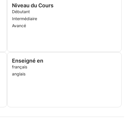
Niveau du Cours
Débutant
Intermédiaire
Avancé
Enseigné en
français
anglais