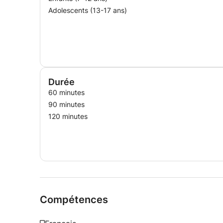
Adolescents (13-17 ans)
Durée
60 minutes
90 minutes
120 minutes
Compétences