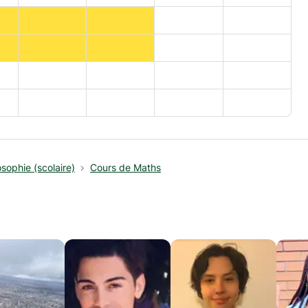
sophie (scolaire)
Cours de Maths