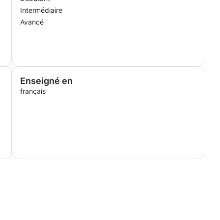
Intermédiaire
Avancé
Enseigné en
français