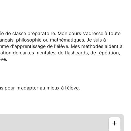
e de classe préparatoire. Mon cours s'adresse à toute
rançais, philosophie ou mathématiques. Je suis à
thme d'apprentissage de l'élève. Mes méthodes aident à
ation de cartes mentales, de flashcards, de répétition,
ève.
 pour m’adapter au mieux à l’élève.