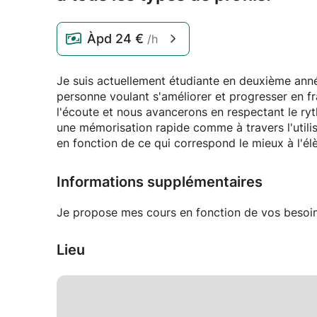
Àpd
24 €
/h
Je suis actuellement étudiante en deuxième anné
personne voulant s'améliorer et progresser en f
l'écoute et nous avancerons en respectant le ry
une mémorisation rapide comme à travers l'utilis
en fonction de ce qui correspond le mieux à l'él
Informations supplémentaires
Je propose mes cours en fonction de vos besoins
Lieu