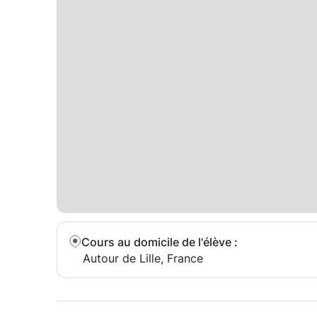
Cours au domicile de l'élève
:
Autour de Lille, France