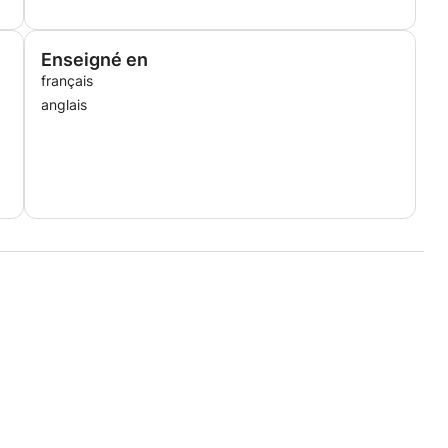
Enseigné en
français
anglais