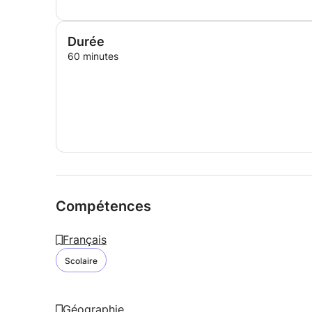
Durée
60 minutes
Compétences
Français
Scolaire
Géographie