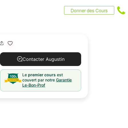
Donner des Cours
Contacter Augustin
Le
premier cours
est
couvert par notre
Garantie
Le-Bon-Prof