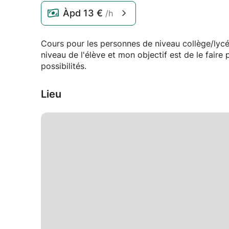
Àpd
13 €
/h
Cours pour les personnes de niveau collège/lycé
niveau de l'élève et mon objectif est de le faire
possibilités.
Lieu