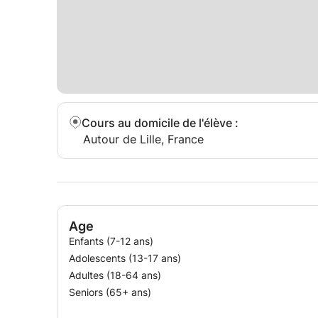
Cours au domicile de l'élève
:
Autour de Lille, France
Age
Enfants (7-12 ans)
Adolescents (13-17 ans)
Adultes (18-64 ans)
Seniors (65+ ans)