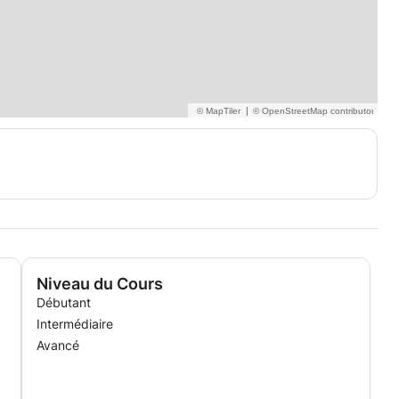
|
Niveau du Cours
Débutant
Intermédiaire
Avancé