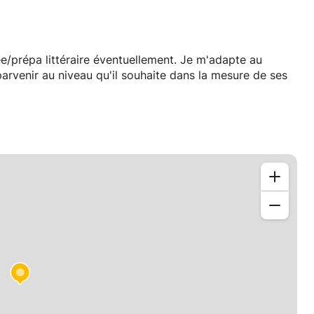
e/prépa littéraire éventuellement. Je m'adapte au
 parvenir au niveau qu'il souhaite dans la mesure de ses