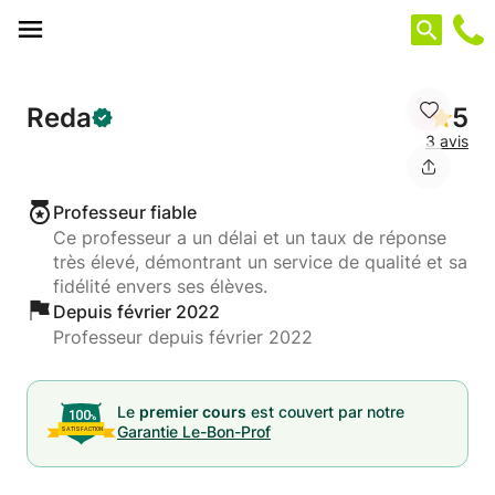
Panneau de gestion des cookies
Reda
5
3 avis
Professeur fiable
Ce professeur a un délai et un taux de réponse
très élevé, démontrant un service de qualité et sa
fidélité envers ses élèves.
Depuis février 2022
Professeur depuis février 2022
Le
premier cours
est couvert par notre
Garantie Le-Bon-Prof