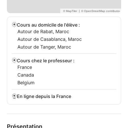
|
Cours au domicile de l'élève
:
Autour de Rabat, Maroc
Autour de Casablanca, Maroc
Autour de Tanger, Maroc
Cours chez le professeur
:
France
Canada
Belgium
En ligne depuis la France
Présentation