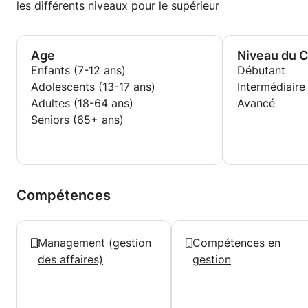
les différents niveaux pour le supérieur
Age
Niveau du 
Enfants (7-12 ans)
Débutant
Adolescents (13-17 ans)
Intermédiaire
Adultes (18-64 ans)
Avancé
Seniors (65+ ans)
Compétences
Management (gestion
Compétences en
des affaires)
gestion