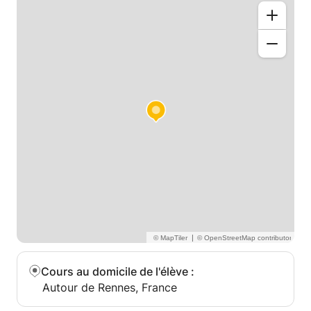
|
Cours au domicile de l'élève
:
Autour de Rennes, France