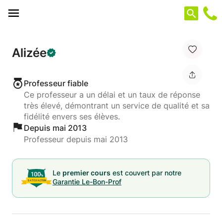
Panneau de gestion des cookies
Alizée
Professeur fiable
Ce professeur a un délai et un taux de réponse
très élevé, démontrant un service de qualité et sa
fidélité envers ses élèves.
Depuis mai 2013
Professeur depuis mai 2013
Le
premier cours
est couvert par notre
Garantie Le-Bon-Prof