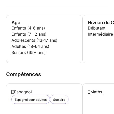
Age
Niveau du 
Enfants (4-6 ans)
Débutant
Enfants (7-12 ans)
Intermédiaire
Adolescents (13-17 ans)
Adultes (18-64 ans)
Seniors (65+ ans)
Compétences
Espagnol
Maths
Espagnol pour adultes
Scolaire