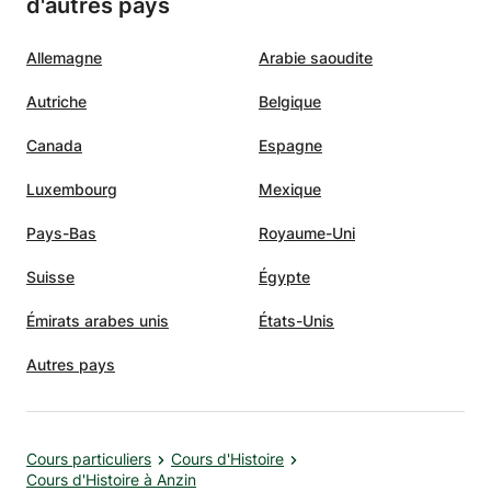
d'autres pays
Allemagne
Arabie saoudite
Autriche
Belgique
Canada
Espagne
Luxembourg
Mexique
Pays-Bas
Royaume-Uni
Suisse
Égypte
Émirats arabes unis
États-Unis
Autres pays
Cours particuliers
Cours d'Histoire
Cours d'Histoire à Anzin