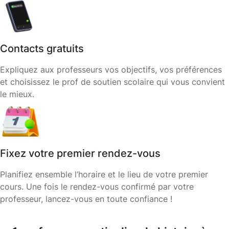
Contacts gratuits
Expliquez aux professeurs vos objectifs, vos préférences
et choisissez le prof de soutien scolaire qui vous convient
le mieux.
Fixez votre premier rendez-vous
Planifiez ensemble l’horaire et le lieu de votre premier
cours. Une fois le rendez-vous confirmé par votre
professeur, lancez-vous en toute confiance !