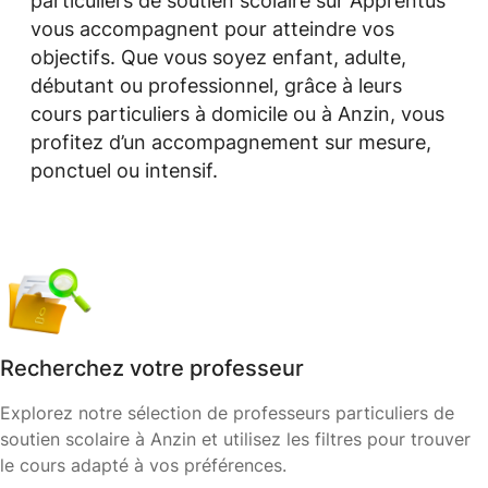
particuliers de soutien scolaire sur Apprentus
vous accompagnent pour atteindre vos
objectifs. Que vous soyez enfant, adulte,
débutant ou professionnel, grâce à leurs
cours particuliers à domicile ou à Anzin, vous
profitez d’un accompagnement sur mesure,
ponctuel ou intensif.
Recherchez votre professeur
Explorez notre sélection de professeurs particuliers de
soutien scolaire à Anzin et utilisez les filtres pour trouver
le cours adapté à vos préférences.