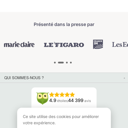
Présenté dans la presse par
QUI SOMMES-NOUS ?
4.9
44 399
étoiles
avis
Lisez nos avis
Ce site utilise des cookies pour améliorer
votre expérience.