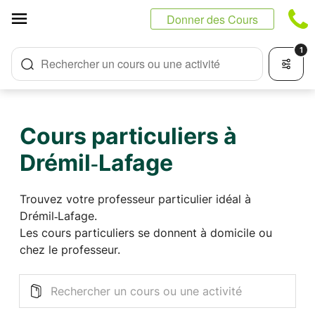
Panneau de gestion des cookies
Donner des Cours
1
Rechercher un cours ou une activité
Cours particuliers à
Drémil‑Lafage
Trouvez votre professeur particulier idéal à
Drémil‑Lafage.
Les cours particuliers se donnent à domicile ou
chez le professeur.