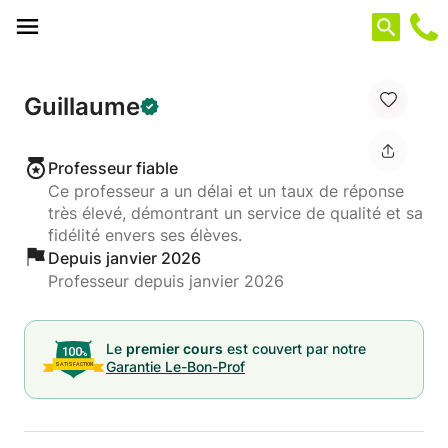
Panneau de gestion des cookies
Guillaume
Professeur fiable
Ce professeur a un délai et un taux de réponse
très élevé, démontrant un service de qualité et sa
fidélité envers ses élèves.
Depuis janvier 2026
Professeur depuis janvier 2026
Le
premier cours
est couvert par notre
Garantie Le-Bon-Prof