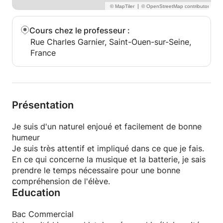
|
Cours chez le professeur
:
Rue Charles Garnier, Saint-Ouen-sur-Seine,
France
Présentation
Je suis d'un naturel enjoué et facilement de bonne
humeur
Je suis très attentif et impliqué dans ce que je fais.
En ce qui concerne la musique et la batterie, je sais
prendre le temps nécessaire pour une bonne
compréhension de l'élève.
Education
Bac Commercial