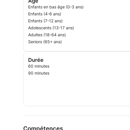
Age
Enfants en bas âge (0-3 ans)
Enfants (4-6 ans)
Enfants (7-12 ans)
Adolescents (13-17 ans)
Adultes (18-64 ans)
Seniors (65+ ans)
Durée
60 minutes
90 minutes
Compétences