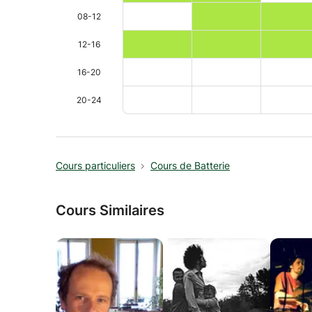
08-12
12-16
16-20
20-24
Cours particuliers
Cours de Batterie
Cours Similaires