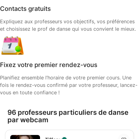
Contacts gratuits
Expliquez aux professeurs vos objectifs, vos préférences
et choisissez le prof de danse qui vous convient le mieux.
Fixez votre premier rendez-vous
Planifiez ensemble l’horaire de votre premier cours. Une
fois le rendez-vous confirmé par votre professeur, lancez-
vous en toute confiance !
96 professeurs particuliers de danse
par webcam