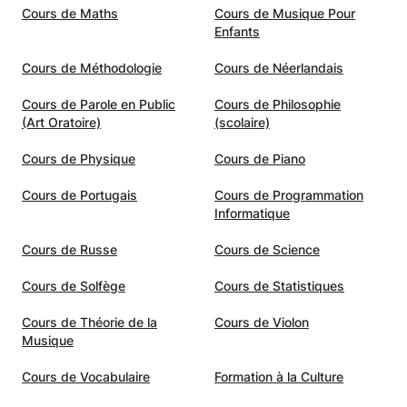
Cours de Maths
Cours de Musique Pour
Enfants
Cours de Méthodologie
Cours de Néerlandais
Cours de Parole en Public
Cours de Philosophie
(Art Oratoire)
(scolaire)
Cours de Physique
Cours de Piano
Cours de Portugais
Cours de Programmation
Informatique
Cours de Russe
Cours de Science
Cours de Solfège
Cours de Statistiques
Cours de Théorie de la
Cours de Violon
Musique
Cours de Vocabulaire
Formation à la Culture