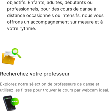
objectifs. Enfants, adultes, débutants ou
professionnels, pour des cours de danse à
distance occasionnels ou intensifs, nous vous
offrons un accompagnement sur mesure et à
votre rythme.
Recherchez votre professeur
Explorez notre sélection de professeurs de danse et
utilisez les filtres pour trouver le cours par webcam idéal.