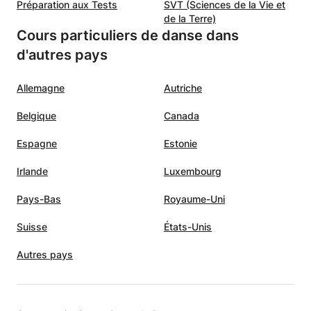
Préparation aux Tests
SVT (Sciences de la Vie et
de la Terre)
Cours particuliers de danse dans
d'autres pays
Allemagne
Autriche
Belgique
Canada
Espagne
Estonie
Irlande
Luxembourg
Pays-Bas
Royaume-Uni
Suisse
États-Unis
Autres pays