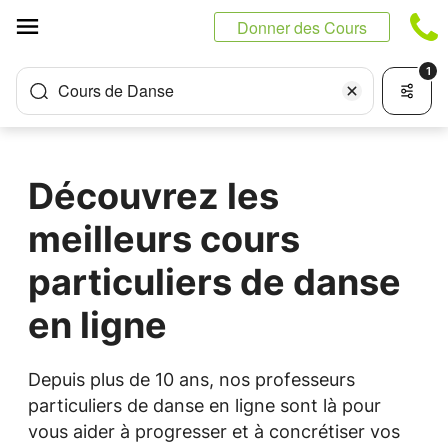
Panneau de gestion des cookies
Donner des Cours
1
Cours de Danse
Découvrez les
meilleurs cours
particuliers de danse
en ligne
Depuis plus de 10 ans, nos professeurs
particuliers de danse en ligne sont là pour
vous aider à progresser et à concrétiser vos